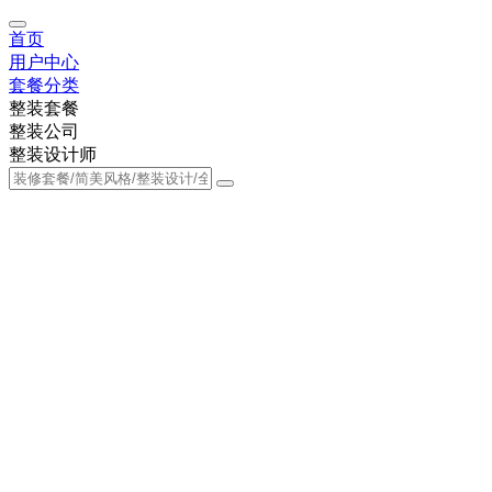
首页
用户中心
套餐分类
整装套餐
整装公司
整装设计师