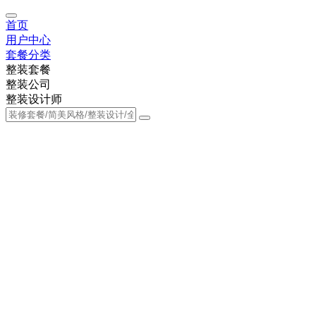
首页
用户中心
套餐分类
整装套餐
整装公司
整装设计师