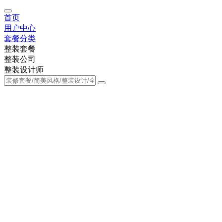
首页
用户中心
套餐分类
整装套餐
整装公司
整装设计师