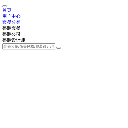
首页
用户中心
套餐分类
整装套餐
整装公司
整装设计师