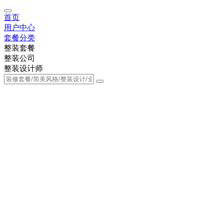
首页
用户中心
套餐分类
整装套餐
整装公司
整装设计师