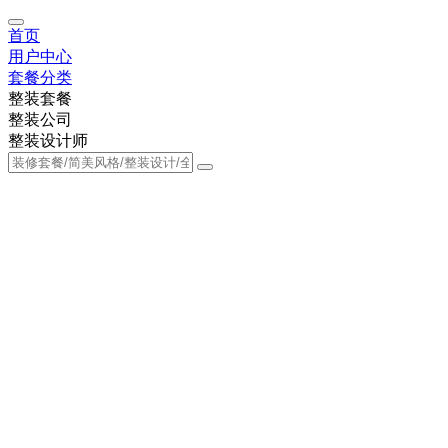
首页
用户中心
套餐分类
整装套餐
整装公司
整装设计师