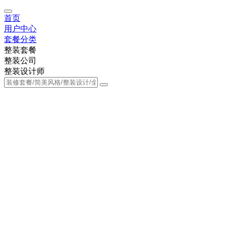
首页
用户中心
套餐分类
整装套餐
整装公司
整装设计师