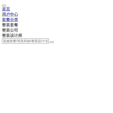
首页
用户中心
套餐分类
整装套餐
整装公司
整装设计师