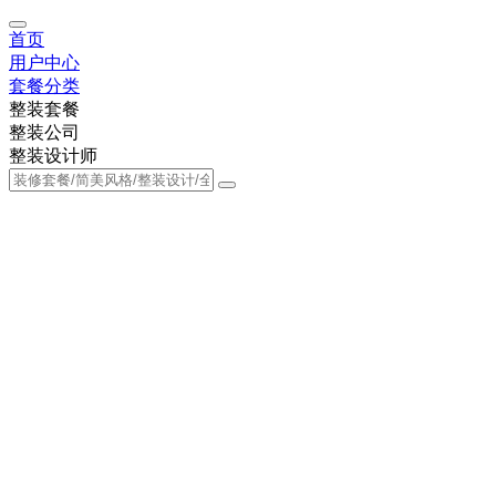
首页
用户中心
套餐分类
整装套餐
整装公司
整装设计师