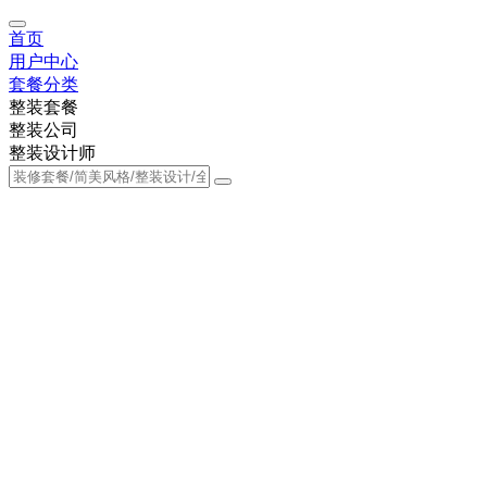
首页
用户中心
套餐分类
整装套餐
整装公司
整装设计师