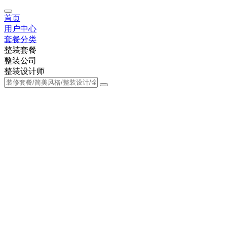
首页
用户中心
套餐分类
整装套餐
整装公司
整装设计师