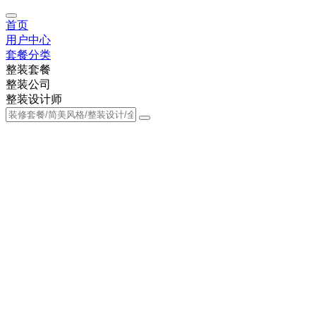
首页
用户中心
套餐分类
整装套餐
整装公司
整装设计师